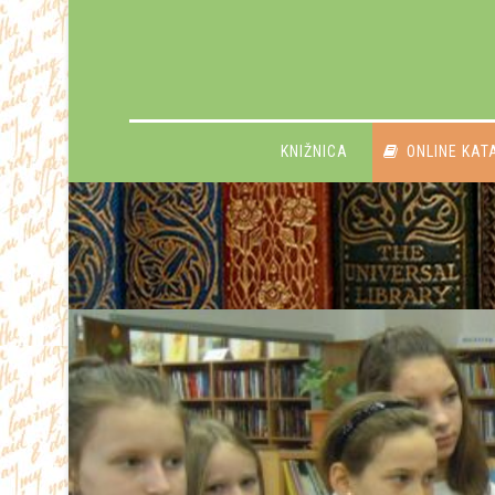
KNIŽNICA
ONLINE KAT