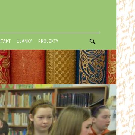
NTAKT
ČLÁNKY
PROJEKTY