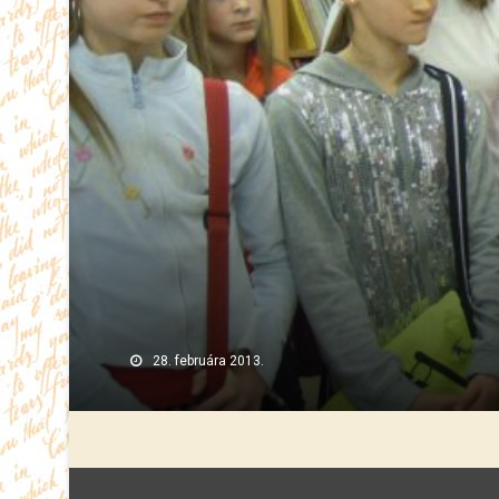
28. februára 2013.