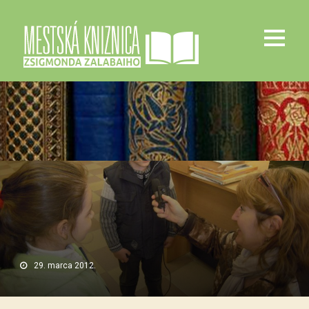
29. marca 2012.