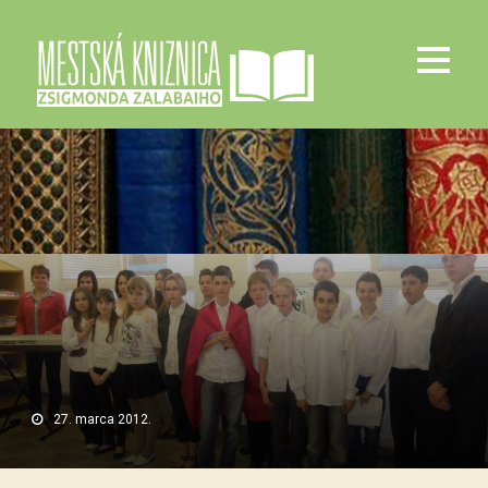
27. marca 2012.