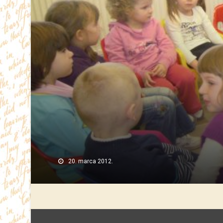
20. marca 2012.