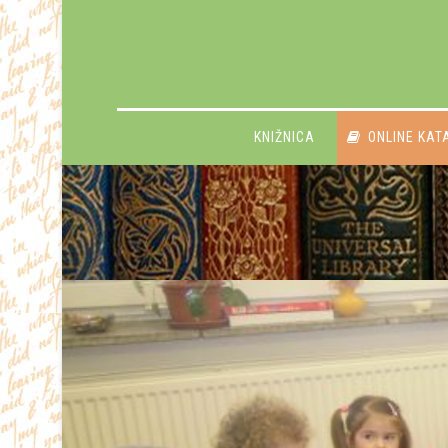
KNIŽNICA
ONLINE KAT