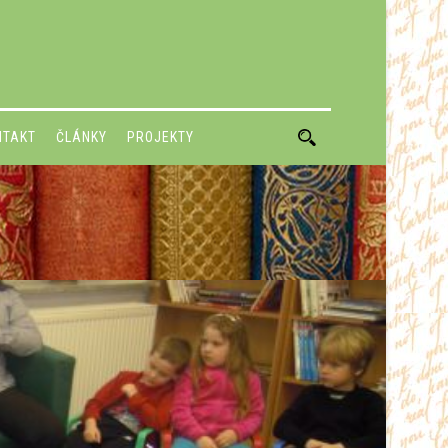
NTAKT
ČLÁNKY
PROJEKTY