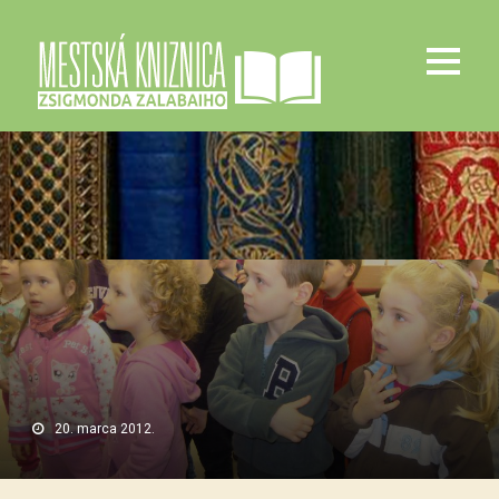
20. marca 2012.