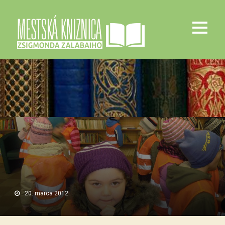
20. marca 2012.