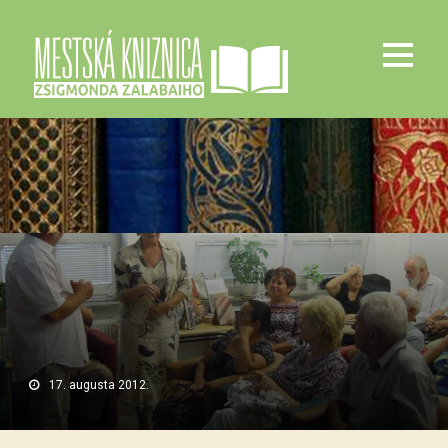
17. augusta 2012.