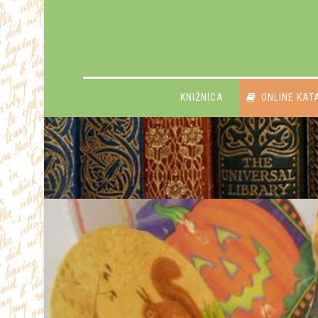
KNIŽNICA
ONLINE KAT