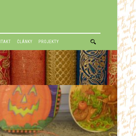
NTAKT
ČLÁNKY
PROJEKTY