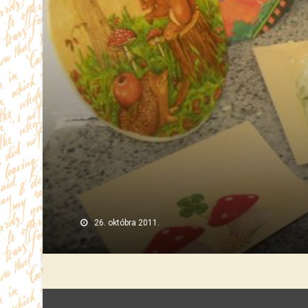
26. októbra 2011.