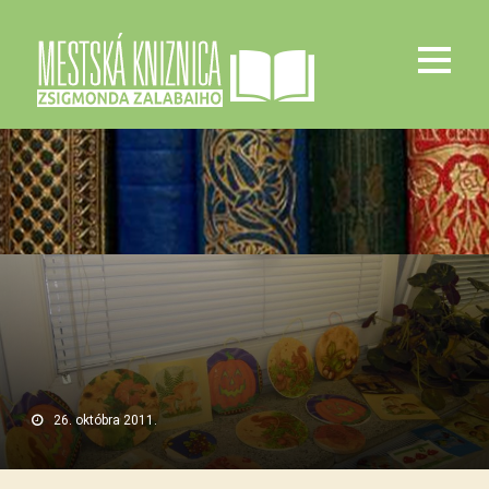
26. októbra 2011.