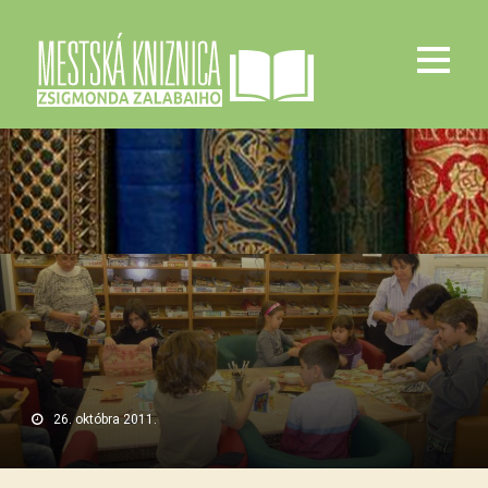
26. októbra 2011.