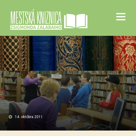
14. októbra 2011.