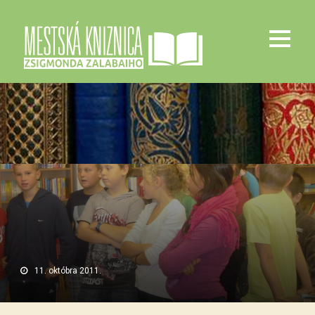
11. októbra 2011.