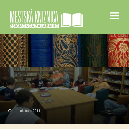
11. októbra 2011.