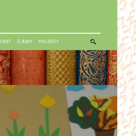
NTAKT
ČLÁNKY
PROJEKTY