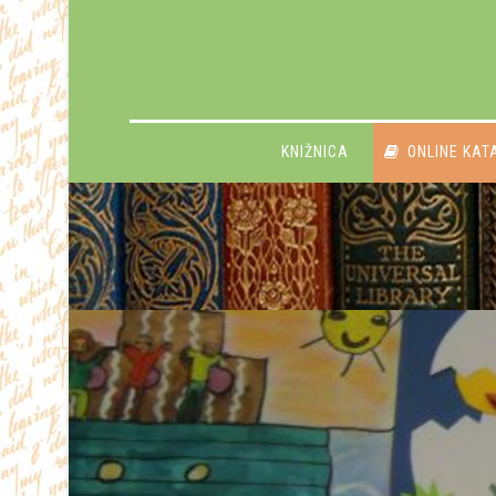
KNIŽNICA
ONLINE KAT