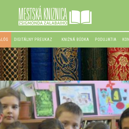
ALÓG
DIGITÁLNY PREUKAZ
KNIŽNÁ BÚDKA
PODUJATIA
KO