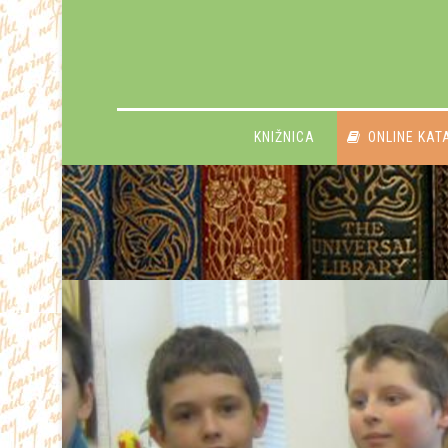
KNIŽNICA
ONLINE KAT