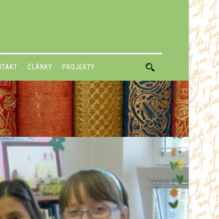
NTAKT
ČLÁNKY
PROJEKTY