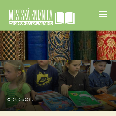
04. júna 2011.