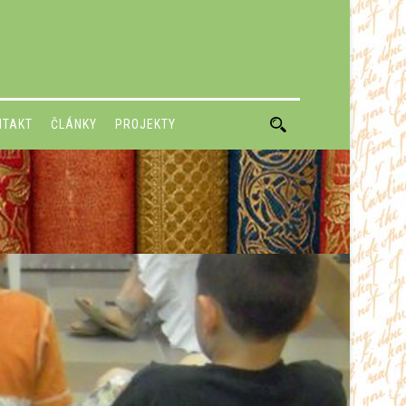
NTAKT
ČLÁNKY
PROJEKTY