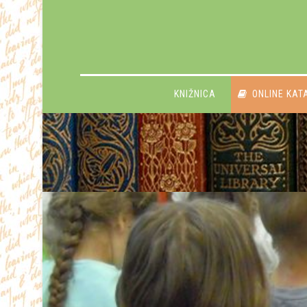
KNIŽNICA
ONLINE KAT