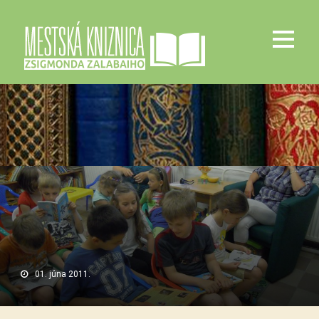
01. júna 2011.