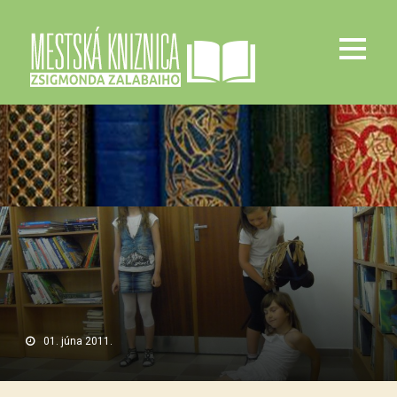
01. júna 2011.