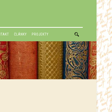
NTAKT
ČLÁNKY
PROJEKTY