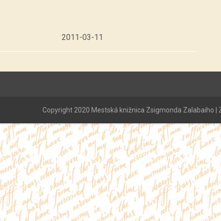
2011-03-11
Copyright 2020 Mestská knižnica Zsigmonda Zalabaiho | Z