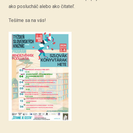
ako poslucháč alebo ako čitateľ.
Tešíme sa na vás!