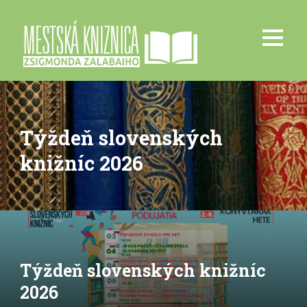
Týždeň slovenských
knižníc 2026
Týždeň slovenských knižníc
2026