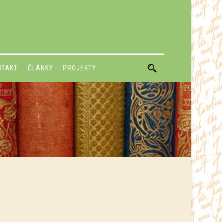
NTAKT
ČLÁNKY
PROJEKTY