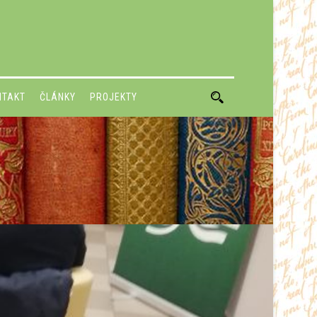
NTAKT
ČLÁNKY
PROJEKTY