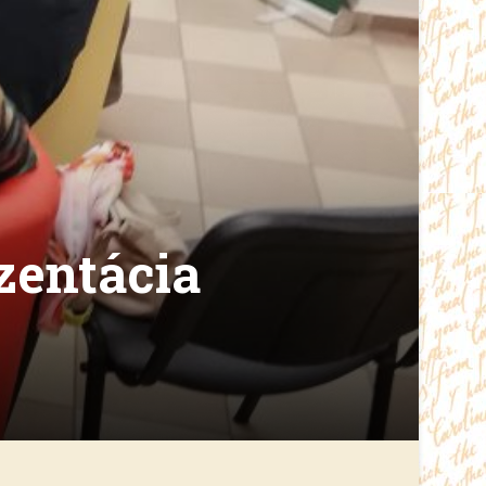
zentácia