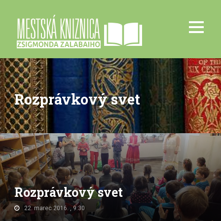
Rozprávkový svet
Rozprávkový svet
22. marec 2016. , 9:30