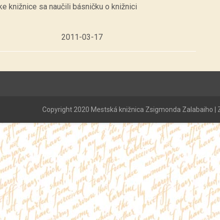
e knižnice sa naučili básničku o knižnici
2011-03-17
Copyright 2020 Mestská knižnica Zsigmonda Zalabaiho | Z