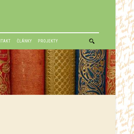
NTAKT
ČLÁNKY
PROJEKTY