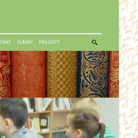
NTAKT
ČLÁNKY
PROJEKTY