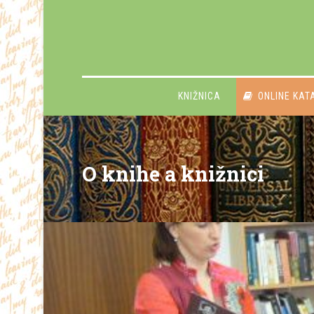
KNIŽNICA
ONLINE KAT
O knihe a knižnici