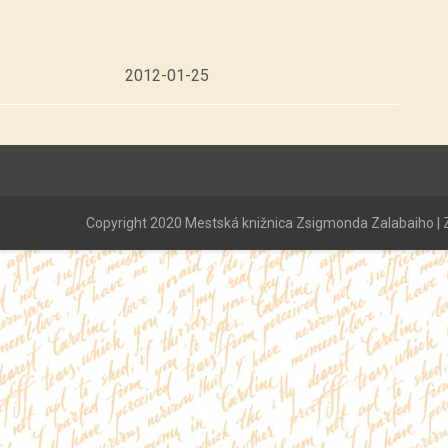
2012-01-25
Copyright 2020 Mestská knižnica Zsigmonda Zalabaiho | Z