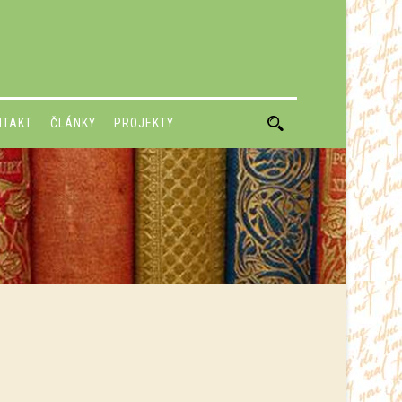
NTAKT
ČLÁNKY
PROJEKTY