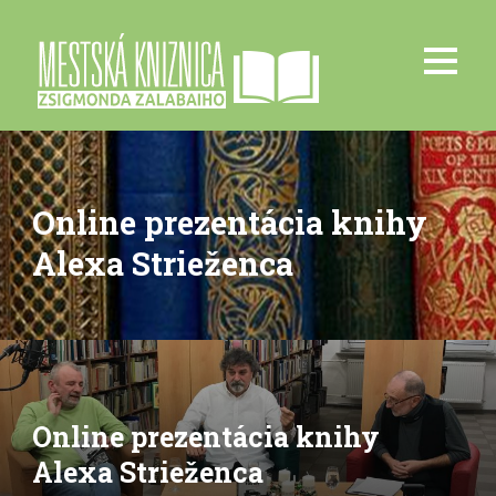
Online prezentácia knihy
Alexa Strieženca
Online prezentácia knihy
Alexa Strieženca