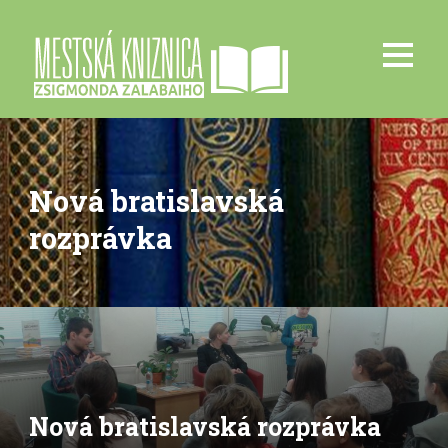
Nová bratislavská
rozprávka
Nová bratislavská rozprávka