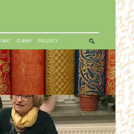
NTAKT
ČLÁNKY
PROJEKTY