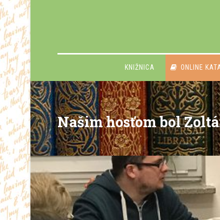
KNIŽNICA
ONLINE KAT
Našim hosťom bol Zoltá