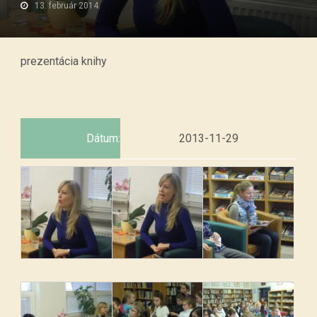
13. február 2014.
prezentácia knihy
Dátum:
2013-11-29