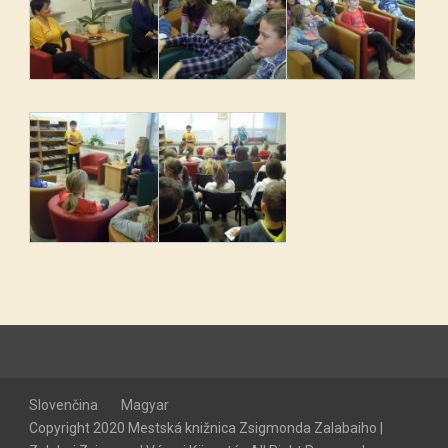
Slovenčina
Magyar
Copyright 2020 Mestská knižnica Zsigmonda Zalabaiho |