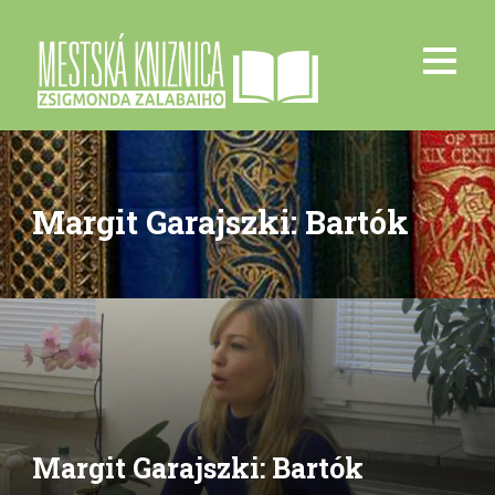
Margit Garajszki: Bartók
Margit Garajszki: Bartók