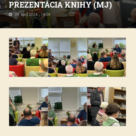
PREZENTÁCIA KNIHY (MJ)
09. apríl 2024. , 18:00