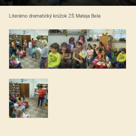
Literárno dramatický krúžok ZŠ Mateja Bela