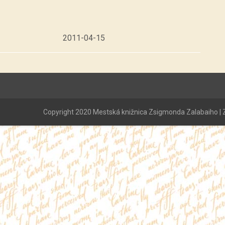
2011-04-15
Copyright 2020 Mestská knižnica Zsigmonda Zalabaiho | Z