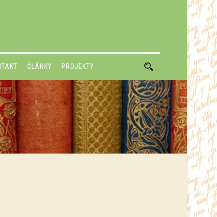
NTAKT
ČLÁNKY
PROJEKTY