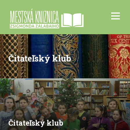
Čitateľský klub
Čitateľský klub