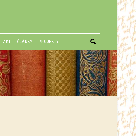
NTAKT
ČLÁNKY
PROJEKTY