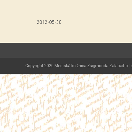
2012-05-30
Copyright 2020 Mestská knižnica Zsigmonda Zalabaiho | Z