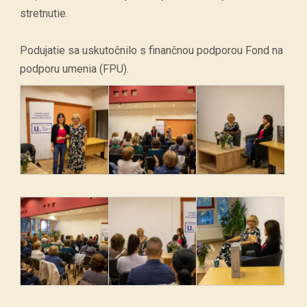
stretnutie.
Podujatie sa uskutočnilo s finančnou podporou
Fond na
podporu umenia
(FPU).