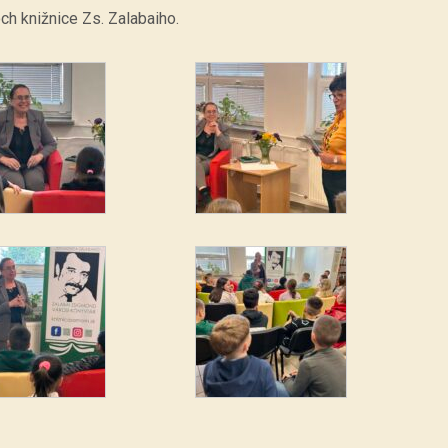
ch knižnice Zs. Zalabaiho.