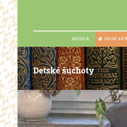
KNIŽNICA
ONLINE KAT
Detské šuchoty