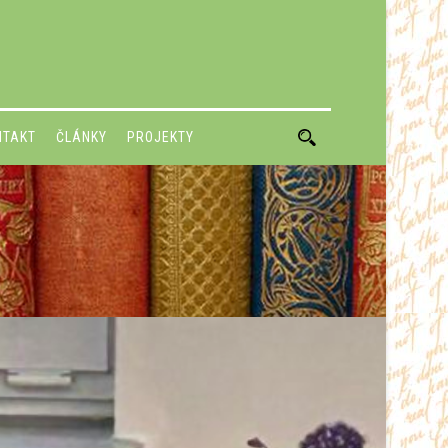
NTAKT
ČLÁNKY
PROJEKTY