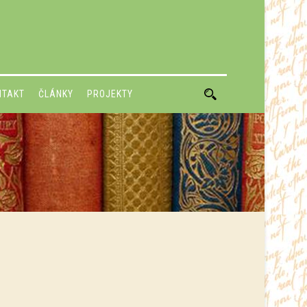
NTAKT
ČLÁNKY
PROJEKTY