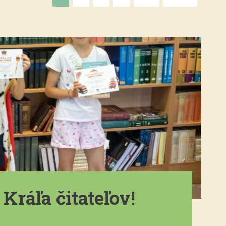
Kráľa čitateľov!