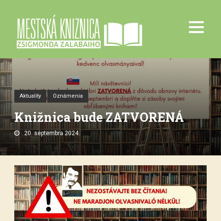
Aktuality
Oznámenia
Knižnica bude ZATVORENÁ
20. septembra 2024.