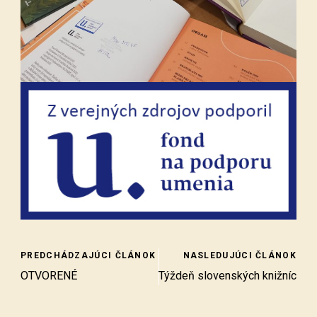
PREDCHÁDZAJÚCI ČLÁNOK
NASLEDUJÚCI ČLÁNOK
OTVORENÉ
Týždeň slovenských knižníc