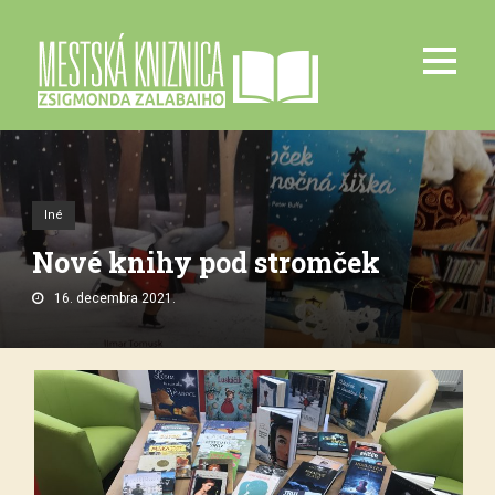
Iné
Nové knihy pod stromček
16. decembra 2021.