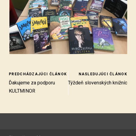
PREDCHÁDZAJÚCI ČLÁNOK
NASLEDUJÚCI ČLÁNOK
Ďakujeme za podporu
Týždeň slovenských knižníc
KULTMINOR