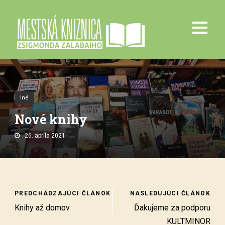
Iné
Nové knihy
26. apríla 2021.
PREDCHÁDZAJÚCI ČLÁNOK
NASLEDUJÚCI ČLÁNOK
Knihy až domov
Ďakujeme za podporu
KULTMINOR