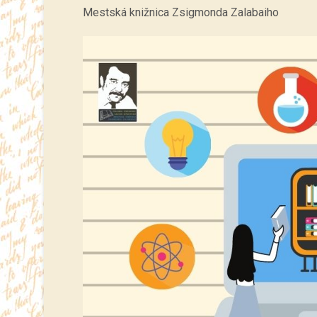
Mestská knižnica Zsigmonda Zalabaiho