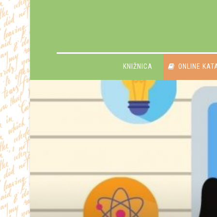
KNIŽNICA
ONLINE KAT