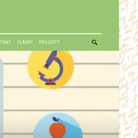
NTAKT
ČLÁNKY
PROJEKTY