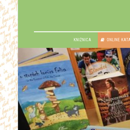
KNIŽNICA
ONLINE KAT