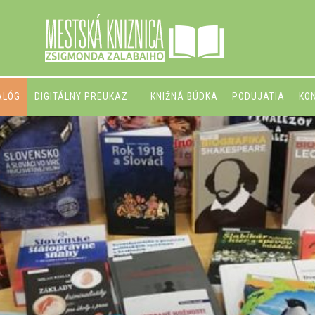
ALÓG
DIGITÁLNY PREUKAZ
KNIŽNÁ BÚDKA
PODUJATIA
KO