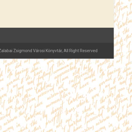
alabai Zsigmond Városi Könyvtár, All Right Reserved