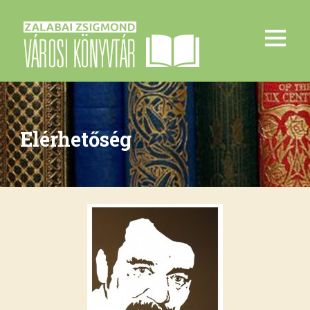
Elérhetőség