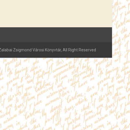
alabai Zsigmond Városi Könyvtár, All Right Reserved