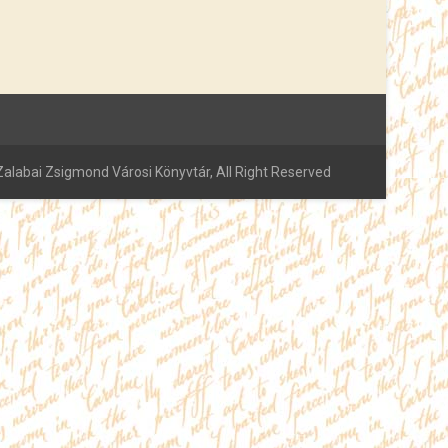
alabai Zsigmond Városi Könyvtár, All Right Reserved