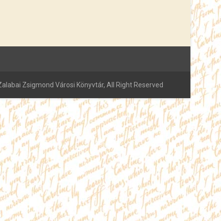
alabai Zsigmond Városi Könyvtár, All Right Reserved